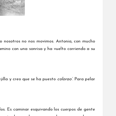
ro nosotros no nos movimos. Antonia, con mucho
amino con una sonrisa y ha vuelto corriendo a su
jilla y creo que se ha puesto
colorao’
. Para pelar
ados. Es caminar esquivando los cuerpos de gente