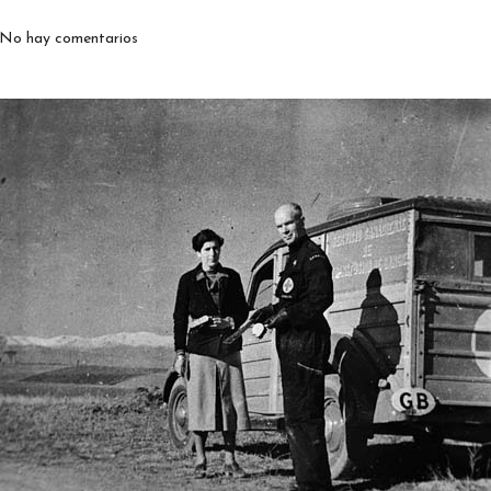
No hay comentarios