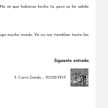
No sé que hubieras hecho tú, pero yo he salido
engo mucho miedo. Ya no me tiemblan tanto las
Siguiente entrada
5. Cerro Gordo – 10/02/1937