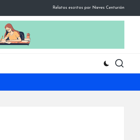
Relatos escritos por Nieves Centurión