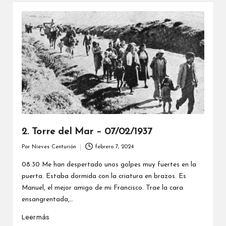
2. Torre del Mar – 07/02/1937
Por
Nieves Centurión
febrero 7, 2024
Publicado
por
08:30 Me han despertado unos golpes muy fuertes en la
puerta. Estaba dormida con la criatura en brazos. Es
Manuel, el mejor amigo de mi Francisco. Trae la cara
ensangrentada,…
Leer más