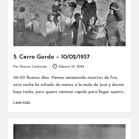
5. Cerro Gordo – 10/02/1937
Por
Nieves Centurión
febrero 10, 2024
Publicado
por
06:00 Buenos días. Hemos amanecido muertos de frío,
esta noche he echado de menos a la mula de José y dormir
bajo techo, pero quiero caminar rápido para llegar cuanto…
Leer más