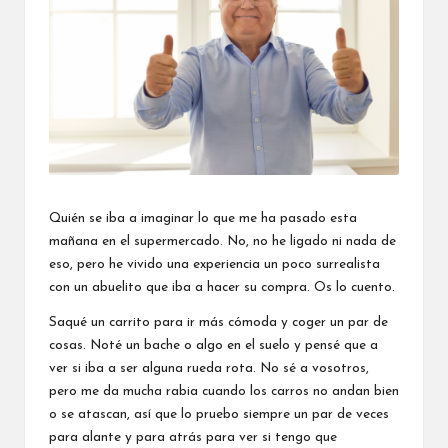
Quién se iba a imaginar lo que me ha pasado esta
mañana en el supermercado. No, no he ligado ni nada de
eso, pero he vivido una experiencia un poco surrealista
con un abuelito que iba a hacer su compra. Os lo cuento.
Saqué un carrito para ir más cómoda y coger un par de
cosas. Noté un bache o algo en el suelo y pensé que a
ver si iba a ser alguna rueda rota. No sé a vosotros,
pero me da mucha rabia cuando los carros no andan bien
o se atascan, así que lo pruebo siempre un par de veces
para alante y para atrás para ver si tengo que