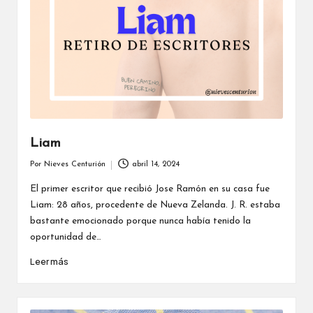
Liam
Por
Nieves Centurión
abril 14, 2024
Publicado
por
El primer escritor que recibió Jose Ramón en su casa fue
Liam: 28 años, procedente de Nueva Zelanda. J. R. estaba
bastante emocionado porque nunca había tenido la
oportunidad de…
Leer más