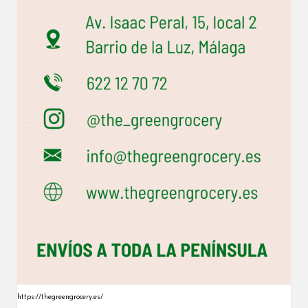
https://thegreengrocery.es/