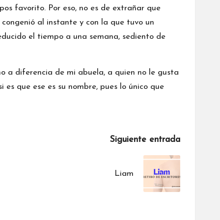
pos favorito. Por eso, no es de extrañar que
congenió al instante y con la que tuvo un
reducido el tiempo a una semana, sediento de
mo a diferencia de mi abuela, a quien no le gusta
si es que ese es su nombre, pues lo único que
Siguiente entrada
Liam