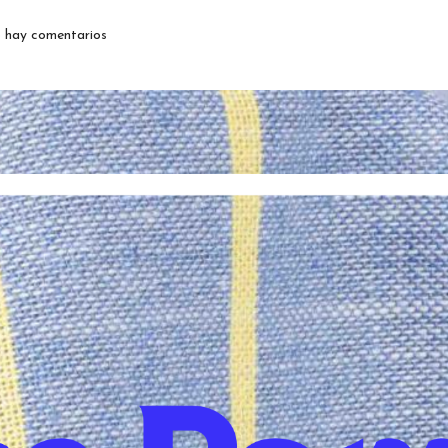
 hay comentarios