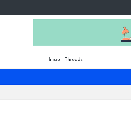
Inicio
Threads