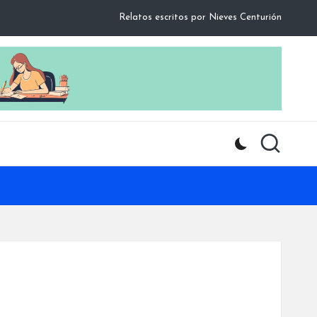
Relatos escritos por Nieves Centurión